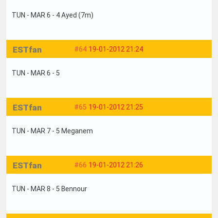
TUN - MAR 6 - 4 Ayed (7m)
ESTfan
#64
19-01-2012 21:24
TUN - MAR 6 - 5
ESTfan
#65
19-01-2012 21:25
TUN - MAR 7 - 5 Meganem
ESTfan
#66
19-01-2012 21:26
TUN - MAR 8 - 5 Bennour