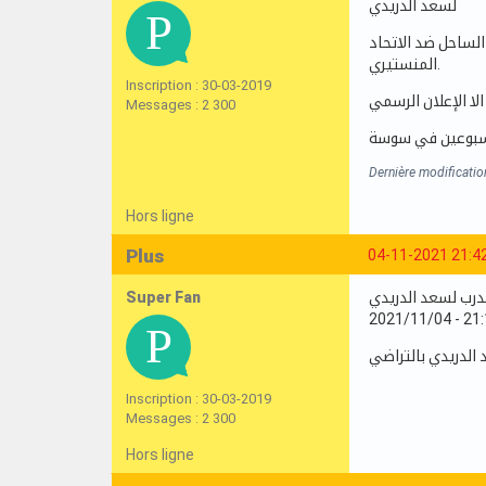
لسعد الدريدي
الساحل ضد الاتحاد
المنستيري.
Inscription : 30-03-2019
Messages : 2 300
Dernière modificatio
Hors ligne
Plus
04-11-2021 21:4
Super Fan
درب لسعد الدريدي
Inscription : 30-03-2019
Messages : 2 300
Hors ligne