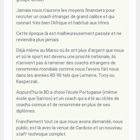
Jamais nous n'aurons les moyens financiers pour
recruter un coach étranger de grand calibre et qui
connait très bien l'Afrique et habitué aux titres
Cette époque là est malheureusement passée et ne
reviendra plus jamais.
Déjà même au Maroc où ils ont plus d'argent que nous
et où le sport est devenu une priorité nationale, ils
n'arrivent pas à ramener des coachs étrangers de
renommée mondiale comme nous l'avons fait nous
dans les années 80-90 tels que Lemerre, Tony ou
Kasperzak...
Aujourd'hui le BD a choisi l'école Portugaise (même
école que Santos) et un coach qui a été au côtés de
coachs connus et de renommée en plus de ses
diplômes.
Franchement tout ce que nous avons demandé, nous
public, est là avec la venue de Cardoso et un nouveau
staff technique complet.