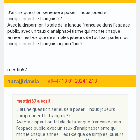
J’ai une question sérieuse à poser … nous joueurs
comprennent le français ??
Avec la disparition totale de la langue française dans l’espace
public, avec un taux d’analphabétisme qui monte chaque
année … est-ce que de simples joueurs de football parlent ou
comprennent le français aujourd’hui ?
mestiri67
tarajjidawla
#8447
13-01-2024 12:13
mestiri67 a écrit :
J’ai une question sérieuse à poser … nous joueurs
comprennent le français ??
Avec la disparition totale de la langue française dans
l’espace public, avec un taux d’analphabétisme qui
monte chaque année … est-ce que de simples joueurs