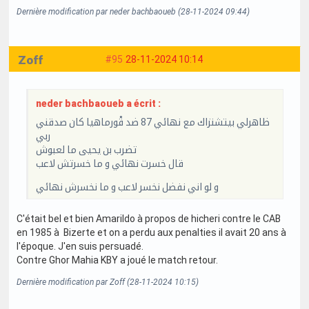
Dernière modification par neder bachbaoueb (28-11-2024 09:44)
Zoff
#95
28-11-2024 10:14
neder bachbaoueb a écrit :
ظاهرلي بيتشنزاك مع نهائي 87 ضد قْورماهيا كان صدقني
ربي
تضرب بن يحيى ما لعبوش
قال خسرت نهائي و ما خسرتش لاعب
و لو اني نفضل نخسر لاعب و ما نخسرش نهائي
C'était bel et bien Amarildo à propos de hicheri contre le CAB
en 1985 à Bizerte et on a perdu aux penalties il avait 20 ans à
l'époque. J'en suis persuadé.
Contre Ghor Mahia KBY a joué le match retour.
Dernière modification par Zoff (28-11-2024 10:15)