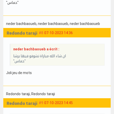
"حماس"
neder bachbaoueb
, neder bachbaoueb
, neder bachbaoueb
Redondo taraji
#8
07-10-2023 14:36
neder bachbaoueb a écrit :
ان شاء الله مباراة نشوفو فيها برشا
"حماس"
Joli jeu de mots
Redondo taraji
, Redondo taraji
Redondo taraji
#9
07-10-2023 14:45