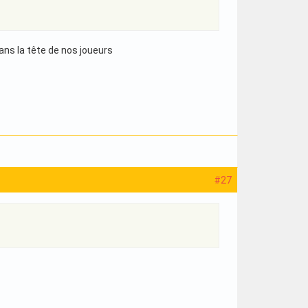
ans la tête de nos joueurs
#27