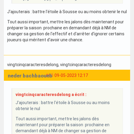
J'ajouterais : battre l'étoile à Sousse ou au moins obtenir le nul
Tout aussi important, mettre les jalons dès maintenant pour
préparer la saison prochaine en demandant déjà à NM de
changer sa gestion de l'effectif et d'arrêter d'ignorer certains
joueurs qui méritent d'avoir une chance.
vingtcinqcaracteresdelong
, vingtcinqcaracteresdelong
neder bachbaoueb
#60
09-05-2023 12:17
vingtcinqcaracteresdelong a écrit :
J'ajouterais : battre l'étoile à Sousse ou au moins
obtenir le nul
Tout aussi important, mettre les jalons dès
maintenant pour préparer la saison prochaine en
demandant déjà à NM de changer sa gestion de