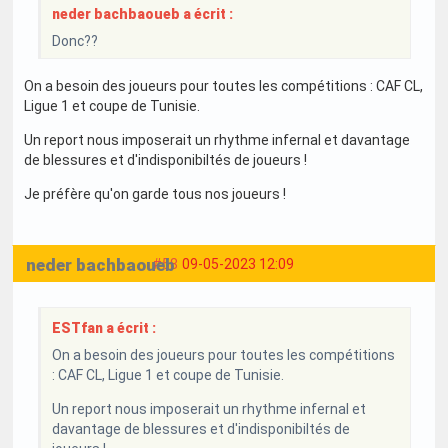
neder bachbaoueb a écrit :
Donc??
On a besoin des joueurs pour toutes les compétitions : CAF CL,
Ligue 1 et coupe de Tunisie.
Un report nous imposerait un rhythme infernal et davantage
de blessures et d'indisponibiltés de joueurs !
Je préfère qu'on garde tous nos joueurs !
neder bachbaoueb
#58
09-05-2023 12:09
ESTfan a écrit :
On a besoin des joueurs pour toutes les compétitions
: CAF CL, Ligue 1 et coupe de Tunisie.
Un report nous imposerait un rhythme infernal et
davantage de blessures et d'indisponibiltés de