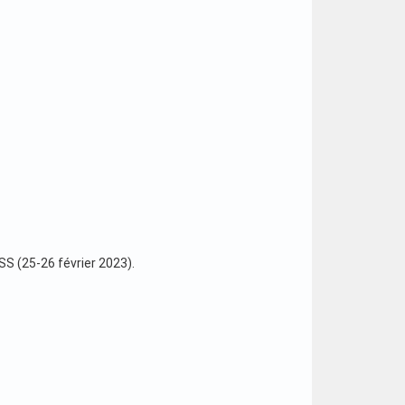
SS (25-26 février 2023).