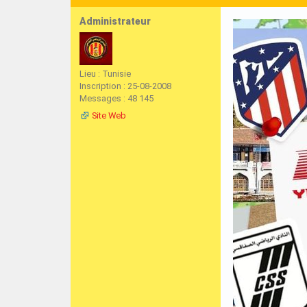
Administrateur
Lieu : Tunisie
Inscription : 25-08-2008
Messages : 48 145
Site Web