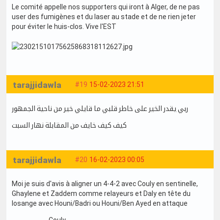
Le comité appelle nos supporters qui iront à Alger, de ne pas
user des fumigènes et du laser au stade et de ne rien jeter
pour éviter le huis-clos. Vive l'EST
tarajjidawla
#19
15-02-2023 21:51
ربي يقدر الخير على خاطر قلبي ما قايلي خير من ناحية الجمهور
كيف كيف خايف من المقابلة نهار السبت
tarajjidawla
#20
16-02-2023 00:05
Moi je suis d'avis à aligner un 4-4-2 avec Couly en sentinelle,
Ghaylene et Zaddem comme relayeurs et Daly en tête du
losange avec Houni/Badri ou Houni/Ben Ayed en attaque