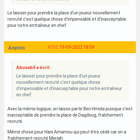
Le laisser pour prendre la place d’un joueur nouvellement
recruté c’est quelque chose d’impensable et d’inacceptable
pour notre entraîneur en chef.
Aspiss
#355
19-09-2022 18:09
Abunabil a écrit :
Le laisser pour prendre la place d’un joueur
nouvellement recruté c’est quelque chose
d’impensable et d’inacceptable pour notre entraîneur
en chef.
Avec la même logique, on laisse partir Ben Hmida puisque c'est
inacceptable de prendre la place de Dagdoug, fraîchement
recruté.
Même chose pour Hani Amamou qui peut être cédé car on a
fraîchement recruté Meriah.