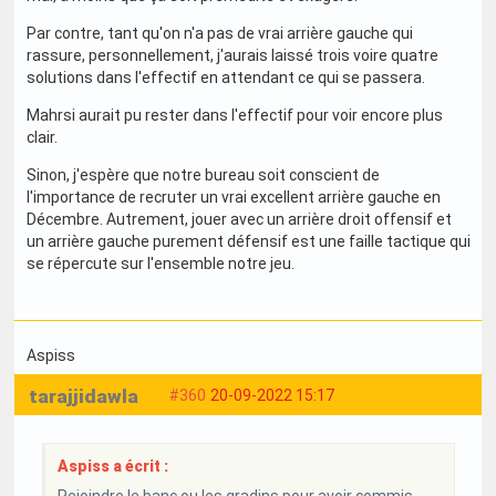
Par contre, tant qu'on n'a pas de vrai arrière gauche qui
rassure, personnellement, j'aurais laissé trois voire quatre
solutions dans l'effectif en attendant ce qui se passera.
Mahrsi aurait pu rester dans l'effectif pour voir encore plus
clair.
Sinon, j'espère que notre bureau soit conscient de
l'importance de recruter un vrai excellent arrière gauche en
Décembre. Autrement, jouer avec un arrière droit offensif et
un arrière gauche purement défensif est une faille tactique qui
se répercute sur l'ensemble notre jeu.
Aspiss
tarajjidawla
#360
20-09-2022 15:17
Aspiss a écrit :