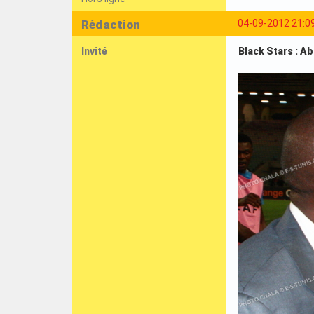
Rédaction
04-09-2012 21:0
Invité
Black Stars : A