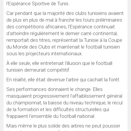
l'Espérance Sportive de Tunis.
Car pendant que la majorité des clubs tunisiens avaient
de plus en plus de mal à franchir les tours préliminaires
des compétitions africaines, l'Espérance continuait
d'atteindre régulièrement le dernier carré continental,
remportait des titres, représentait la Tunisie à la Coupe
du Monde des Clubs et maintenait le football tunisien
sous les projecteurs internationaux.
À elle seule, elle entretenait l'illusion que le football
tunisien demeurait compétitif.
En réalité, elle était devenue l'arbre qui cachait la forêt.
Ses performances donnaient le change. Elles
masquaient progressivement l'affaiblissement général
du championnat, la baisse du niveau technique, le recul
de la formation et les difficultés structurelles qui
frappaient l'ensemble du football national.
Mais même le plus solide des arbres ne peut pousser