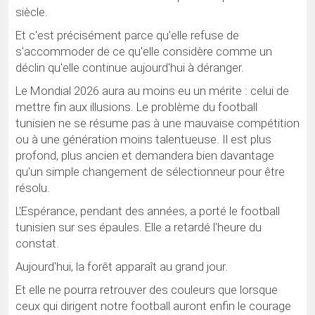
siècle.
Et c'est précisément parce qu'elle refuse de
s'accommoder de ce qu'elle considère comme un
déclin qu'elle continue aujourd'hui à déranger.
Le Mondial 2026 aura au moins eu un mérite : celui de
mettre fin aux illusions. Le problème du football
tunisien ne se résume pas à une mauvaise compétition
ou à une génération moins talentueuse. Il est plus
profond, plus ancien et demandera bien davantage
qu'un simple changement de sélectionneur pour être
résolu.
L'Espérance, pendant des années, a porté le football
tunisien sur ses épaules. Elle a retardé l'heure du
constat.
Aujourd'hui, la forêt apparaît au grand jour.
Et elle ne pourra retrouver des couleurs que lorsque
ceux qui dirigent notre football auront enfin le courage