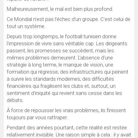
Malheureusement, le mal est bien plus profond.
Ce Mondial n'est pas l'échec d'un groupe. C'est celui de
tout un système.
Depuis trop longtemps, le football tunisien donne
l'impression de vivre sans véritable cap. Les dirigeants
passent, les promesses se succèdent, mais les
mêmes problèmes demeurent. L'absence d'une
stratégie à long terme, le manque de vision, une
formation qui régresse, des infrastructures qui peinent
à suivre les standards modernes, des difficultés
financières qui fragilisent les clubs et, surtout, un
sentiment d'iniquité qui revient sans cesse dans les
débats.
À force de repousser les vrais problèmes, ils finissent
toujours par vous rattraper.
Pendant des années pourtant, cette réalité est restée
relativement invisible. Une raison simple à cela : il y avait