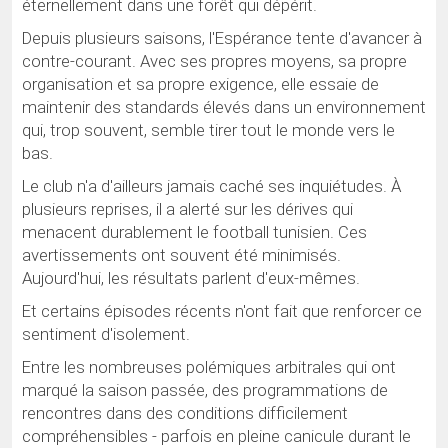
éternellement dans une forêt qui dépérit.
Depuis plusieurs saisons, l'Espérance tente d'avancer à
contre-courant. Avec ses propres moyens, sa propre
organisation et sa propre exigence, elle essaie de
maintenir des standards élevés dans un environnement
qui, trop souvent, semble tirer tout le monde vers le
bas.
Le club n'a d'ailleurs jamais caché ses inquiétudes. À
plusieurs reprises, il a alerté sur les dérives qui
menacent durablement le football tunisien. Ces
avertissements ont souvent été minimisés.
Aujourd'hui, les résultats parlent d'eux-mêmes.
Et certains épisodes récents n'ont fait que renforcer ce
sentiment d'isolement.
Entre les nombreuses polémiques arbitrales qui ont
marqué la saison passée, des programmations de
rencontres dans des conditions difficilement
compréhensibles - parfois en pleine canicule durant le