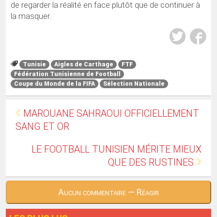
de regarder la réalité en face plutôt que de continuer à
la masquer.
Tunisie
Aigles de Carthage
FTF
Fédération Tunisienne de Football
Coupe du Monde de la FIFA
Sélection Nationale
MAROUANE SAHRAOUI OFFICIELLEMENT
SANG ET OR
LE FOOTBALL TUNISIEN MÉRITE MIEUX
QUE DES RUSTINES
Aucun commentaire — Réagir