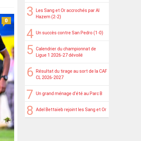
Les Sang et Or accrochés par Al
Hazem (2-2)
0
Un succès contre San Pedro (1-0)
Calendrier du championnat de
Ligue 1 2026-27 dévoilé
Résultat du tirage au sort de la CAF
CL 2026-2027
Un grand ménage d'été au Parc B
Adel Bettaïeb rejoint les Sang et Or