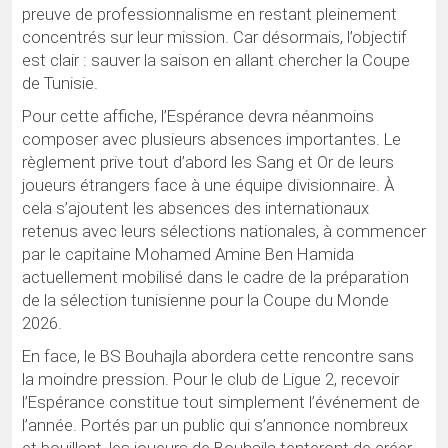
preuve de professionnalisme en restant pleinement
concentrés sur leur mission. Car désormais, l’objectif
est clair : sauver la saison en allant chercher la Coupe
de Tunisie.
Pour cette affiche, l’Espérance devra néanmoins
composer avec plusieurs absences importantes. Le
règlement prive tout d’abord les Sang et Or de leurs
joueurs étrangers face à une équipe divisionnaire. À
cela s’ajoutent les absences des internationaux
retenus avec leurs sélections nationales, à commencer
par le capitaine Mohamed Amine Ben Hamida
actuellement mobilisé dans le cadre de la préparation
de la sélection tunisienne pour la Coupe du Monde
2026.
En face, le BS Bouhajla abordera cette rencontre sans
la moindre pression. Pour le club de Ligue 2, recevoir
l’Espérance constitue tout simplement l’événement de
l’année. Portés par un public qui s’annonce nombreux