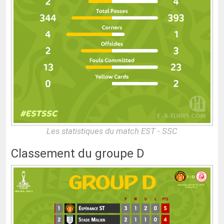
Les statistiques du match EST - SSC
Classement du groupe D